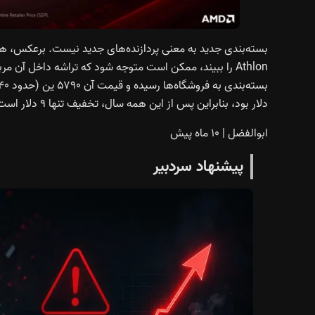
دلار بود، بنابراین پس از این همه سال، تخفیف تنها ۹ دلار است.
ابوالفضل
|
۱۰ ماه پیش
پیشنهاد سردبیر