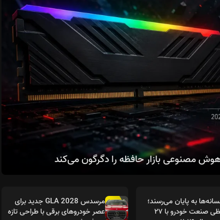
انه‌ها به پایان می‌رسند؛
مرسدس GLA 2028 جدید برای
خداحافظی صنعت خودرو با ۲۷
عصر خودروهای برقی با طراحی تازه