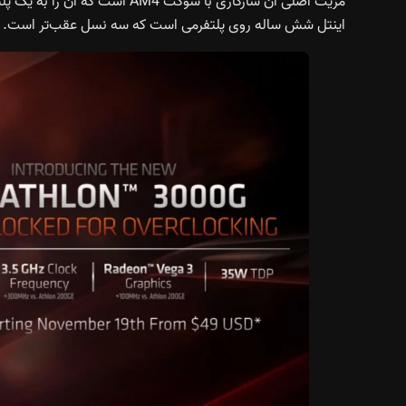
مزیت اصلی آن سازگاری با سوکت 4
اینتل شش ساله روی پلتفرمی است که سه نسل عقب‌تر است.