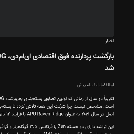
اخبار
شد
ابوالفضل
|
۱۰ ماه پیش
است. مشخص نیست چرا شرکت این همه تلاش کرده تا بسته‌بندی را 
اصل در سال ۲۰۱۹ به عنوان APU Raven Ridge با فرآیند ۱۴ نانومتری عرضه شد.