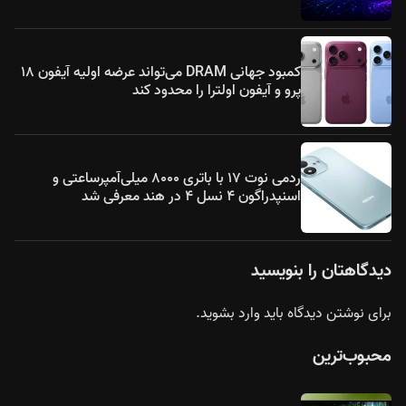
کمبود جهانی DRAM می‌تواند عرضه اولیه آیفون ۱۸
پرو و آیفون اولترا را محدود کند
ردمی نوت ۱۷ با باتری ۸۰۰۰ میلی‌آمپرساعتی و
اسنپدراگون ۴ نسل ۴ در هند معرفی شد
دیدگاهتان را بنویسید
برای نوشتن دیدگاه باید
وارد بشوید
.
محبوب‌ترین