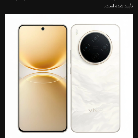
تأیید شده است.