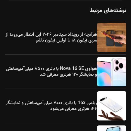
نوشته‌های مرتبط
هرآنچه از رویداد سپتامبر ۲۰۲۶ اپل انتظار می‌رود؛ از
سری آیفون ۱۸ تا اولین آیفون تاشو
هواوی Nova 16 SE با باتری ۸۵۰۰ میلی‌آمپرساعتی
و نمایشگر ۱۲۰ هرتزی معرفی شد
ریلمی 16x با باتری ۷۰۰۰ میلی‌آمپرساعتی و نمایشگر
۱۴۴ هرتزی معرفی می‌شود