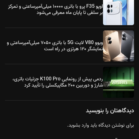
اوپو F35 پرو با باتری ۱۰۰۰۰ میلی‌آمپرساعتی و تمرکز
بر سلفی تا پایان ماه معرفی می‌شود
ویوو V80 لایت 5G با باتری ۷۰۵۰ میلی‌آمپرساعتی و
نمایشگر ۱۲۰ هرتزی در راه است
ردمی پیش از رونمایی K100 Pro جزئیات باتری،
شارژ و دوربین ۲۰۰ مگاپیکسلی را تأیید کرد
دیدگاهتان را بنویسید
برای نوشتن دیدگاه باید
وارد بشوید
.