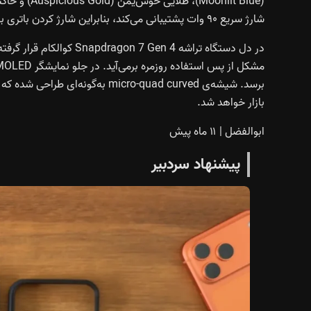
شارژ سریع ۹۰ وات پشتیبانی می‌کند، بنابراین شارژ کردن باتری بزرگ زمان زیادی نخواهد برد.
در دل دستگاه تراشه Gen 4
بازار خواهد شد.
ابوالفضل
|
۱۱ ماه پیش
پیشنهاد سردبیر