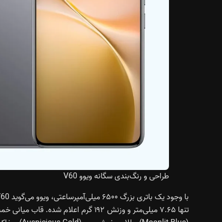
طراحی و رنگ‌بندی سگانه ویوو V60