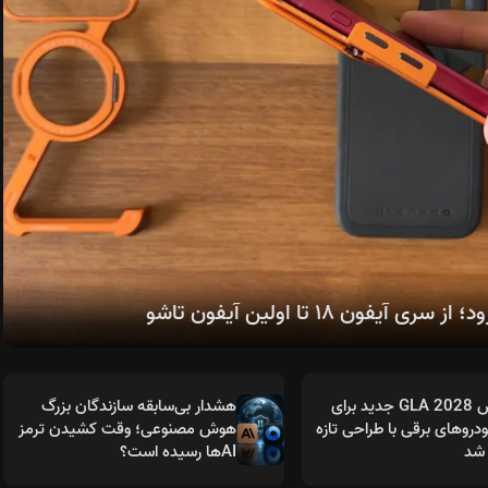
مرسدس GLA 2028 جدید برای
هشدار بی‌سابقه سازندگان بزرگ
روهای برقی با طراحی تازه
هوش مصنوعی؛ وقت کشیدن ترمز
شد
AIها رسیده است؟