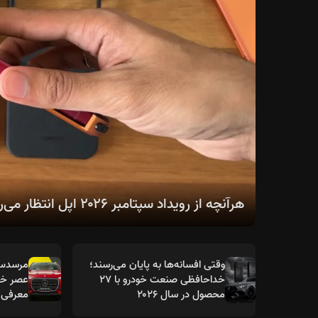
هرآنچه از رویداد سپتامبر ۲۰۲۶ اپل انتظار می‌رود؛ از سری آیفون ۱۸ تا اولین آیفون تاشو
وقتی افسانه‌ها به پایان می‌رسند؛
خداحافظی صنعت خودرو با ۲۷
عصر خود
محصول در سال ۲۰۲۶
معرفی 