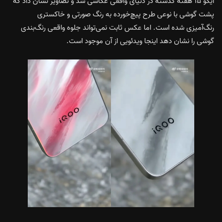
ایکو ۱۵ هفته گذشته در دنیای واقعی عکاسی شد و تصاویر نشان داد که
پشت گوشی با نوعی طرح پیچ‌خورده به رنگ صورتی و خاکستری
رنگ‌آمیزی شده است. اما عکس ثابت نمی‌تواند جلوه واقعی رنگ‌بندی
گوشی را نشان دهد اینجا ویدئویی از آن موجود است.