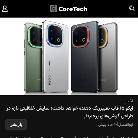
اخبار
ایکو ۱۵ قاب تغییررنگ دهنده خواهد داشت؛ نمایش خلاقیتی تازه در
طراحی گوشی‌های پرچم‌دار
ابوالفضل
|
۱۰ ماه پیش
بازنشر