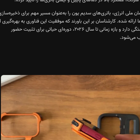
ن ملی انرژی، باتری‌های سدیم یون را به‌عنوان مسیر مهم برای ذخیره‌سازی
ارائه شده. کارشناسان بر این باورند که موفقیت این فناوری به بهره‌گیری ا
مزایای توان بالا، عملکرد در دمای پایین، ایمنی و هزینه پایین بستگی دارد و بازه زمانی تا سال ۲۰۲۶، دوره‌ای حیاتی برای تثبیت حضور
ب می‌شود.