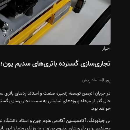
اخبار
تجاری‌سازی گسترده باتری‌های سدیم یون؛ 
پوریا
|
۱۰ ماه پیش
حال گذر از مرحله پروژه‌های نمایشی به سمت تجاری‌سازی گسترده 
خواهد بود.
لی جینهونگ، آکادمیسین آکادمی علوم چین و استاد دانشگاه تینگ‌
مستقیم برای باتری‌های لیتیوم یون، او به مزایای متمایز این بات