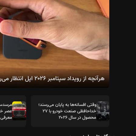
هرآنچه از رویداد سپتامبر ۲۰۲۶ اپل انتظار می‌رود؛ از سری آیفون ۱۸ تا اولین آیفون تاشو
وقتی افسانه‌ها به پایان می‌رسند؛
خداحافظی صنعت خودرو با ۲۷
عصر خود
محصول در سال ۲۰۲۶
معرفی 