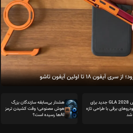
مرسدس GLA 2028 جدید برای
هشدار بی‌سابقه سازندگان بزرگ
روهای برقی با طراحی تازه
هوش مصنوعی؛ وقت کشیدن ترمز
شد
AIها رسیده است؟