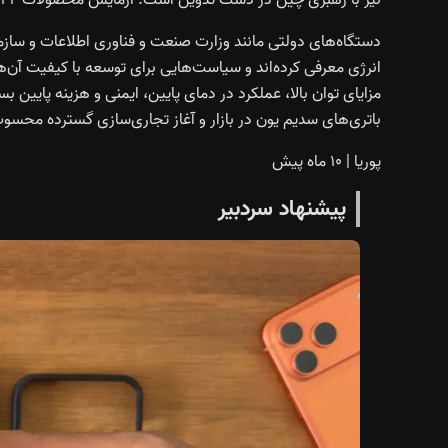
دستگاه‌های دولتی مانند وزارت صنعت و فناوری اطلاعات و سازما
انرژی معرفی کرده‌اند و سیاست‌هایی برای توسعه با کیفیت آن‌ها 
باتری‌های سدیم یون در بازار و آغاز تجاری‌سازی گسترده محسو
پوریا
|
۱۰ ماه پیش
پیشنهاد سردبیر