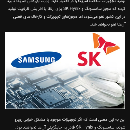
تولید تجهیزات ساخت آمریکا را در اختیار دارد. وزارت بازرگانی آمریکا تأیید
کرده که مجوز سامسونگ و SK Hynix برای ارتقا یا افزایش ظرفیت تولید
در این کشور لغو می‌شود، اما مجوزهای تجهیزات و کارخانه‌های فعلی
آن‌ها لغو نخواهد شد.
این به این معنی است که اگر تجهیزات موجود با مشکل خرابی روبرو
شوند، سامسونگ و SK Hynix قادر به جایگزینی آن‌ها نخواهند بود.