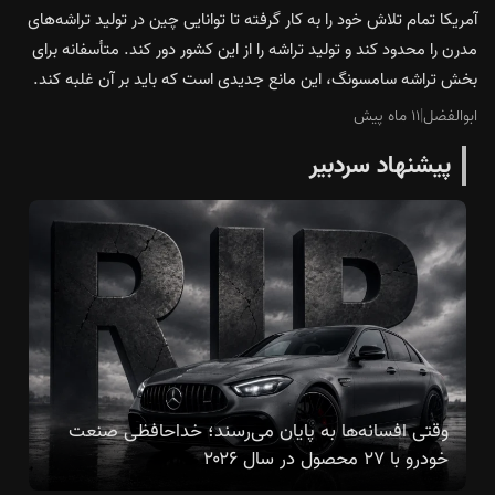
آمریکا تمام تلاش خود را به کار گرفته تا توانایی چین در تولید تراشه‌های
مدرن را محدود کند و تولید تراشه را از این کشور دور کند. متأسفانه برای
بخش تراشه سامسونگ، این مانع جدیدی است که باید بر آن غلبه کند.
ابوالفضل
|
۱۱ ماه پیش
پیشنهاد سردبیر
وقتی افسانه‌ها به پایان می‌رسند؛ خداحافظی صنعت
خودرو با ۲۷ محصول در سال ۲۰۲۶