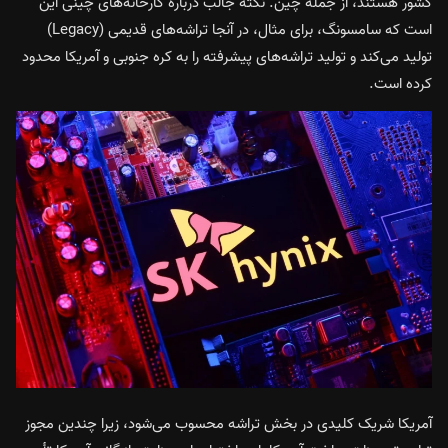
کشور هستند، از جمله چین. نکته جالب درباره کارخانه‌های چینی این
است که سامسونگ، برای مثال، در آنجا تراشه‌های قدیمی (Legacy)
تولید می‌کند و تولید تراشه‌های پیشرفته را به کره جنوبی و آمریکا محدود
کرده است.
آمریکا شریک کلیدی در بخش تراشه محسوب می‌شود، زیرا چندین مجوز