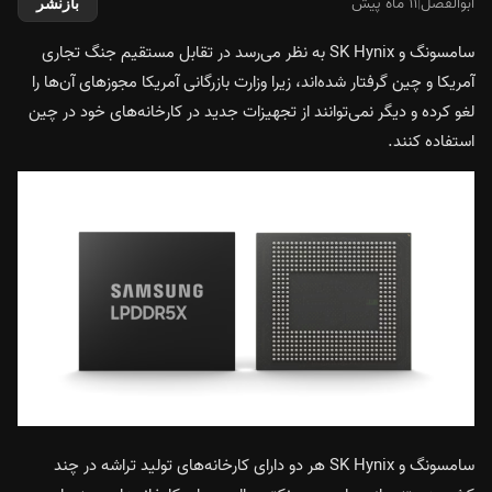
ابوالفضل
|
۱۱ ماه پیش
بازنشر
سامسونگ و SK Hynix به نظر می‌رسد در تقابل مستقیم جنگ تجاری
آمریکا و چین گرفتار شده‌اند، زیرا وزارت بازرگانی آمریکا مجوزهای آن‌ها را
لغو کرده و دیگر نمی‌توانند از تجهیزات جدید در کارخانه‌های خود در چین
استفاده کنند.
سامسونگ و SK Hynix هر دو دارای کارخانه‌های تولید تراشه در چند