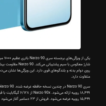
متفاوت دارد.
۱۵,۴۹۹ روپیه عرضه می‌شود. فروش از ۲۳ دسامبر آغاز می‌شود و خرید از آمازون و وب‌سایت رسمی ریلمی ممکن است.