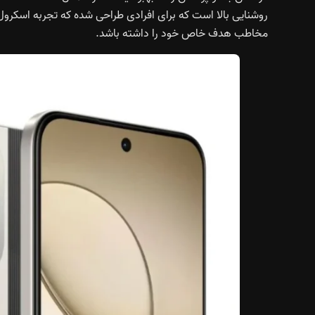
روشنایی بالا است که برای افرادی طراحی شده که تجربه اسکرول
مخاطب هدف خاص خود را داشته باشد.