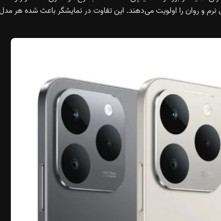
 نرم و روان را اولویت می‌دهند. این تفاوت در نمایشگر باعث شده هر مدل