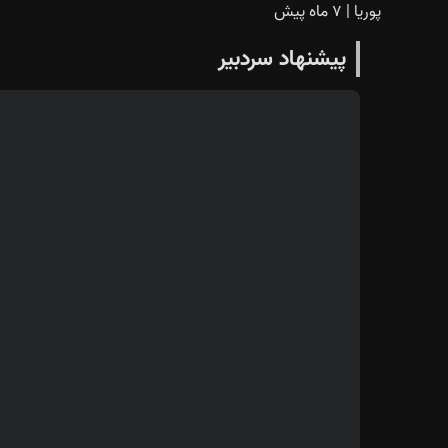
پوریا
|
۷ ماه پیش
پیشنهاد سردبیر