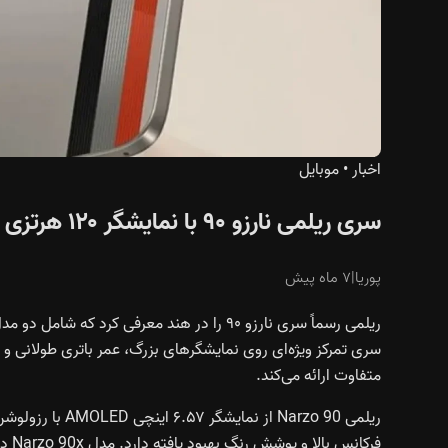
اخبار
•
موبایل
سری ریلمی نارزو ۹۰ با نمایشگر ۱۲۰ هرتزی و تراشه میان‌رده مدیاتک رونمایی شد
پوریا
|
۷ ماه پیش
سری تمرکز ویژه‌ای روی نمایشگرهای بزرگ، عمر باتری طولانی و ت
متفاوت ارائه می‌کند.