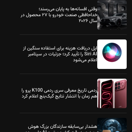
وقتی افسانه‌ها به پایان می‌رسند؛
خداحافظی صنعت خودرو با ۲۷ محصول در
سال ۲۰۲۶
اپل دریافت هزینه برای استفاده سنگین از
Siri AI را تأیید کرد؛ جزئیات در سپتامبر
اعلام می‌شود
ردمی تاریخ معرفی سری ردمی K100 پرو را
هم زمان با انتشار نتایج گیک‌بنچ اعلام کرد
هشدار بی‌سابقه سازندگان بزرگ هوش