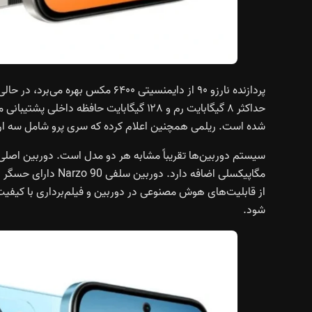
شده است. ریلمی همچنین اعلام کرده که سری پرو شامل سه ارتق
شود.