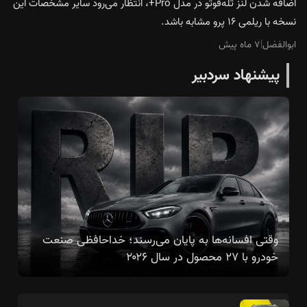
اضافه شدن لنز تله‌فوتو در مدل Pro+، انتظار می‌رود سایر مشخصات این
نسخه با ریلمی ۱۶ پرو مشابه باشد.
ابوالفضل
|
۷ ماه پیش
پیشنهاد سردبیر
وقتی افسانه‌ها به پایان می‌رسند؛ خداحافظی صنعت
خودرو با ۲۷ محصول در سال ۲۰۲۶