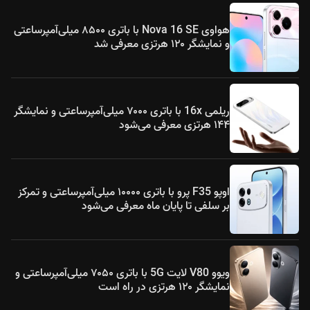
هواوی Nova 16 SE با باتری ۸۵۰۰ میلی‌آمپرساعتی
و نمایشگر ۱۲۰ هرتزی معرفی شد
ریلمی 16x با باتری ۷۰۰۰ میلی‌آمپرساعتی و نمایشگر
۱۴۴ هرتزی معرفی می‌شود
اوپو F35 پرو با باتری ۱۰۰۰۰ میلی‌آمپرساعتی و تمرکز
بر سلفی تا پایان ماه معرفی می‌شود
ویوو V80 لایت 5G با باتری ۷۰۵۰ میلی‌آمپرساعتی و
نمایشگر ۱۲۰ هرتزی در راه است