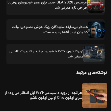
مرسدس GLA 2028 جدید برای عصر خودروهای برقی با
طراحی تازه معرفی شد
هشدار بی‌سابقه سازندگان بزرگ هوش مصنوعی؛ وقت
کشیدن ترمز AIها رسیده است؟
تویوتا کراون ۲۰۲۷ با هیبرید جدید و تغییرات ظاهری
معرفی شد
نوشته‌های مرتبط
هرآنچه از رویداد سپتامبر ۲۰۲۶ اپل انتظار می‌رود؛ از
سری آیفون ۱۸ تا اولین آیفون تاشو