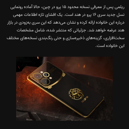
ریلمی پس از معرفی نسخه محدود ۱۵ پرو در چین، حالا آماده رونمایی
نسل جدید سری ۱۶ پرو در هند است. یک افشای تازه اطلاعات مهمی
درباره این خانواده ارائه کرده و نشان می‌دهد که این سری به‌زودی در بازار
هند عرضه خواهد شد. جزئیاتی که منتشر شده، شامل مشخصات
سخت‌افزاری، گزینه‌های ذخیره‌سازی و حتی رنگ‌بندی نسخه‌های مختلف
این خانواده است.