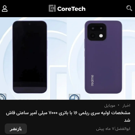
اخبار
•
موبایل
مشخصات اولیه سری ریلمی ۱۶ با باتری ۷۰۰۰ میلی آمپر ساعتی فاش
شد
ابوالفضل
|
۷ ماه پیش
بازنشر