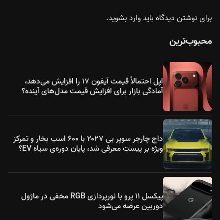
برای نوشتن دیدگاه باید
وارد بشوید
.
محبوب‌ترین
اپل احتمالاً قیمت آیفون ۱۷ را افزایش می‌دهد،
آمادگی بازار برای افزایش قیمت مدل‌های آینده؟
داج چارجر سوپر بی ۲۰۲۷ با ۶۰۰ اسب بخار و تمرکز
ویژه بر پیست معرفی شد، پایان دوره‌ی سیاه EV؟
پیکسل ۱۱ پرو با نورپردازی RGB مخفی در ماژول
دوربین عرضه می‌شود