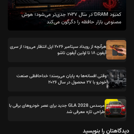
کمبود DRAM در سال ۲۰۲۷ جدی‌تر می‌شود؛ هوش
مصنوعی بازار حافظه را دگرگون می‌کند
هرآنچه از رویداد سپتامبر ۲۰۲۶ اپل انتظار می‌رود؛ از سری
آیفون ۱۸ تا اولین آیفون تاشو
وقتی افسانه‌ها به پایان می‌رسند؛ خداحافظی صنعت
خودرو با ۲۷ محصول در سال ۲۰۲۶
مرسدس GLA 2028 جدید برای عصر خودروهای برقی با
طراحی تازه معرفی شد
دیدگاهتان را بنویسید