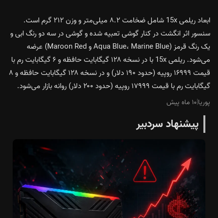
ابعاد ریلمی 15x شامل ضخامت ۸.۲ میلی‌متر و وزن ۲۱۲ گرم است.
سنسور اثر انگشت در کنار گوشی تعبیه شده و گوشی در سه دو رنگ ابی و
یک رنگ قرمز (Aqua Blue، Marine Blue و Maroon Red) عرضه
می‌شود. ریلمی 15x با در نسخه‌ ۱۲۸ گیگابایت حافظه و ۶ گیگابایت رم با
قیمت ۱۶۹۹۹ روپیه (حدود ۱۹۰ دلار) و در نسخه‌ ۱۲۸ گیگابایت حافظه و ۸
گیگابایت رم با قیمت ۱۷۹۹۹ روپیه (حدود ۲۰۰ دلار) روانه بازار می‌شود.
پوریا
|
۱۰ ماه پیش
پیشنهاد سردبیر