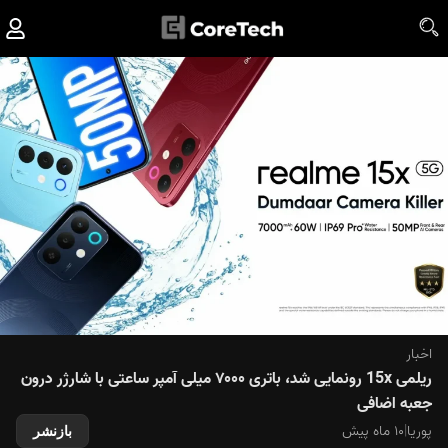
اخبار
ریلمی 15x رونمایی شد، باتری ۷۰۰۰ میلی آمپر ساعتی با شارژر درون
جعبه اضافی
پوریا
|
۱۰ ماه پیش
بازنشر