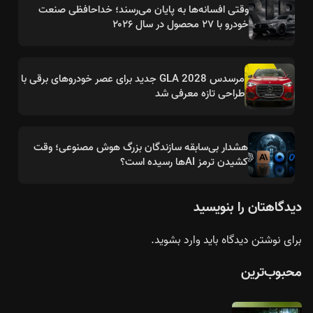
وقتی افسانه‌ها به پایان می‌رسند؛ خداحافظی صنعت
خودرو با ۲۷ محصول در سال ۲۰۲۶
مرسدس GLA 2028 جدید برای عصر خودروهای برقی با
طراحی تازه معرفی شد
هشدار بی‌سابقه سازندگان بزرگ هوش مصنوعی؛ وقت
کشیدن ترمز AIها رسیده است؟
دیدگاهتان را بنویسید
برای نوشتن دیدگاه باید
وارد بشوید
.
محبوب‌ترین