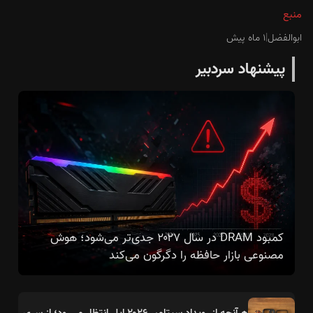
منبع
ابوالفضل
|
۱ ماه پیش
پیشنهاد سردبیر
کمبود DRAM در سال ۲۰۲۷ جدی‌تر می‌شود؛ هوش
مصنوعی بازار حافظه را دگرگون می‌کند
هرآنچه از رویداد سپتامبر ۲۰۲۶ اپل انتظار می‌رود؛ از سری