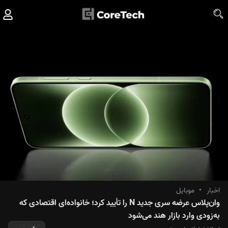
اخبار
•
موبایل
وان‌پلاس عرضه سری جدید N را تأیید کرد؛ خانواده‌ای اقتصادی که
به‌زودی وارد بازار هند می‌شود