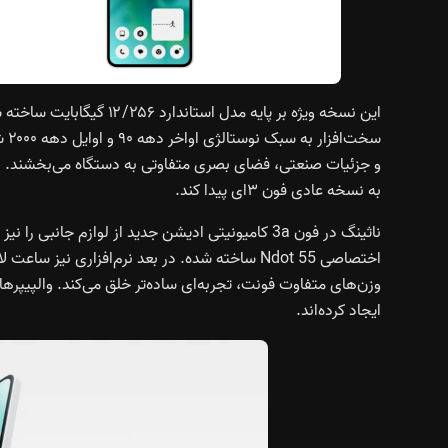
این نسخه ویژه بر پایه مدل 
سخت
به نسخه عادی فون ۳ای پیدا کند.
اختصاصی Ndot 55 ساخته شده. در بعد نرم‌افزاری ن
وزن‌های متفاوت فونت، تجربه‌ای ساده‌تر خلق می‌کند. والپیپرها
ایجاد کرده‌اند.