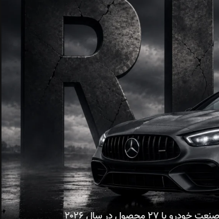
۲۷ محصول در سال ۲۰۲۶