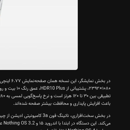
باعث افزایش پایداری و محافظت بیشتر صفحه شده‌اند.