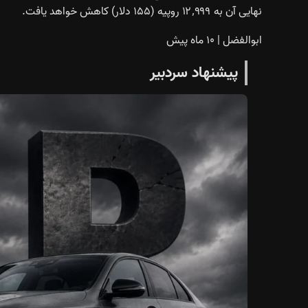
نهایی آن به ۱۲٬۹۹۹ روپیه (۱۵۵ دلار) کاهش خواهد یافت.
ابوالفضل
|
۱۰ ماه پیش
پیشنهاد سردبیر