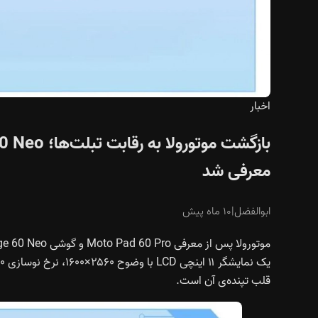
اخبار
معرفی شد
ابوالفضل
|
۱۰ ماه پیش
قلب تپنده‌ی آن است.