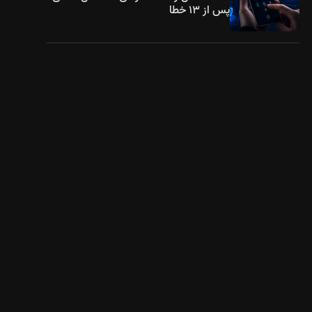
پس از ۱۳ خطا