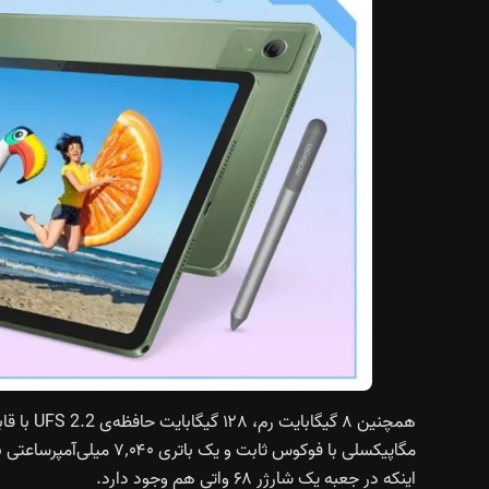
اینکه در جعبه یک شارژر ۶۸ واتی هم وجود دارد.