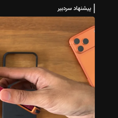
پیشنهاد سردبیر