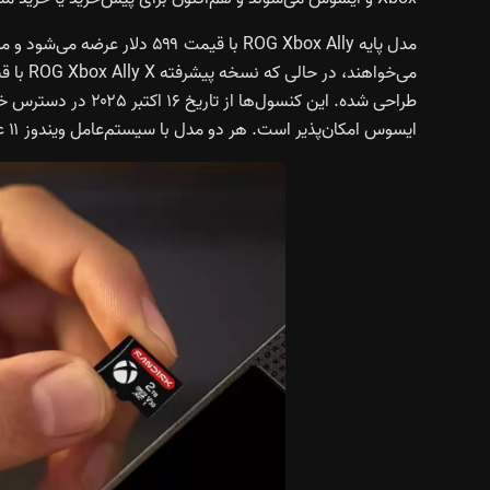
مدل پایه ROG Xbox Ally با قیمت
طراحی شده. این کنسو
ایسوس امکان‌پذیر است. هر دو مدل با سیستم‌عامل ویندوز ۱۱ عرضه می‌شوند.