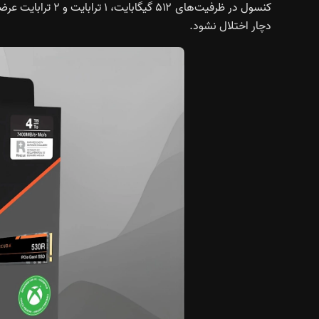
دچار اختلال نشود.