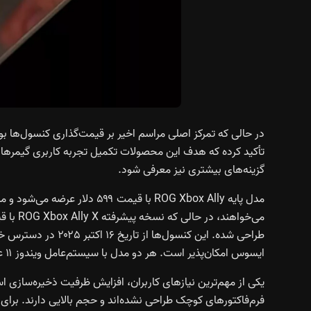
در حالی که تمرکز اصلی مراسم اخیر بر قیمت‌گذاری کنسول‌ها بود،
گزینه‌های بیشتری نیز معرفی شود.
مدل پایه ROG Xbox Ally با قیمت
طراحی شده. این کنسو
ایسوس امکان‌پذیر است. هر دو مدل با سیستم‌عامل ویندوز ۱۱ عرضه می‌شوند.
یکی از مهم‌ترین نیازهای کاربران، افزایش ظرفیت ذخیره‌سازی اس