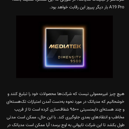
A19 Pro بار دیگر پیروز این رقابت خواهد بود.
هیچ چیز غیرمعمولی نیست که شرکت‌ها محصولات خود را تبلیغ کنند و
خوشحالیم که مدیاتک در مورد نحوه به‌دست آمدن امتیازات تک‌هسته‌ای
و چند هسته‌ای دایمنسیتی ۹۵۰۰ شفاف‌سازی کرده است تا از فریب
مخاطب و انتقادهای بعدی جلوگیری کند. با این حال، ممکن است مدتی
طول بکشد تا این شرکت تایوانی به اوج برسد؛ آیا ممکن است مدیاتک در