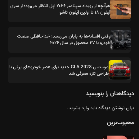
هرآنچه از رویداد سپتامبر ۲۰۲۶ اپل انتظار می‌رود؛ از سری
آیفون ۱۸ تا اولین آیفون تاشو
وقتی افسانه‌ها به پایان می‌رسند؛ خداحافظی صنعت
خودرو با ۲۷ محصول در سال ۲۰۲۶
مرسدس GLA 2028 جدید برای عصر خودروهای برقی با
طراحی تازه معرفی شد
دیدگاهتان را بنویسید
برای نوشتن دیدگاه باید
وارد بشوید
.
محبوب‌ترین