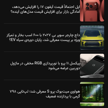
اپل احتمالاً قیمت آیفون ۱۷ را افزایش می‌دهد،
آمادگی بازار برای افزایش قیمت مدل‌های آینده؟
داج چارجر سوپر بی ۲۰۲۷ با ۶۰۰ اسب بخار و تمرکز
ویژه بر پیست معرفی شد، پایان دوره‌ی سیاه EV؟
پیکسل ۱۱ پرو با نورپردازی RGB مخفی در ماژول
دوربین عرضه می‌شود
هواوی میت‌بوک پرو S معرفی شد؛ لپ‌تاپی ۷۹۸
گرمی با پردازنده ضعیف