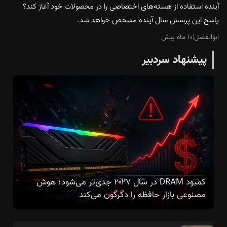
آینده استفاده از هسته‌های اختصاصی را در محصولات خود آغاز کند؟
پاسخ این پرسش سال آینده مشخص خواهد شد.
ابوالفضل
|
۱۰ ماه پیش
پیشنهاد سردبیر
کمبود DRAM در سال ۲۰۲۷ جدی‌تر می‌شود؛ هوش
مصنوعی بازار حافظه را دگرگون می‌کند