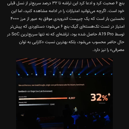
بنچ ۶ صحبت کرد و ادعا کرد این تراشه تا ۳۲ درصد سریع‌تر از نسل قبلی
خود است. اگرچه می‌توانید امتیازات را در ادامه مشاهده کنید، اما این
نخستین بار است که یک چیپست اندرویدی موفق به عبور از مرز ۴۰۰۰
امتیاز در تست تک‌هسته‌ای گیک بنچ ۶ می‌شود؛ دستاوردی که پیش‌تر
توسط A19 Pro حاصل شده بود، تراشه‌ای که نه تنها سریع‌ترین SoC در
حال حاضر محسوب می‌شود، بلکه بهترین نسبت «کارایی به توان
مصرفی» را نیز دارد.