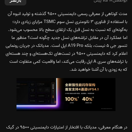
ابوالفضل
|
۱۰ ماه پیش
بازنشر
مدت کوتاهی از معرفی رسمی دایمنسیتی ۹۵۰۰ گذشته و تولید انبوه آن
با استفاده از فناوری ۳ نانومتری نسل سوم TSMC مزایای زیادی دارد؛
به‌گونه‌ای که نسبت به نسل قبل یک ارتقای سطح بالا محسوب می‌شود.
اما عملکرد آن در مقابل تراشه‌های نسل جدید چگونه است؟ منظور ما
تنسور جی ۵ نیست، بلکه A19 Pro اپل است. مدیاتک در جریان رونمایی
اعلام کرد که دایمنسیتی ۹۵۰۰ در تست‌های تک‌هسته‌ای و چند هسته‌ای
با تراشه‌های سری A اپل رقابت می‌کند، اما واقعیت کمی متفاوت است
که به زودی با آن آشنا خواهید شد.
در هنگام معرفی، مدیاتک با افتخار از امتیازات دایمنسیتی ۹۵۰۰ در گیک