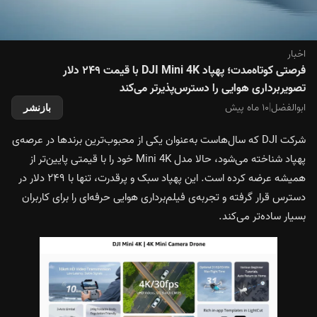
اخبار
فرصتی کوتاه‌مدت؛ پهپاد DJI Mini 4K با قیمت ۲۴۹ دلار
تصویربرداری هوایی را دسترس‌پذیرتر می‌کند
ابوالفضل
|
۱۰ ماه پیش
بازنشر
شرکت DJI که سال‌هاست به‌عنوان یکی از محبوب‌ترین برندها در عرصه‌ی
پهپاد شناخته می‌شود، حالا مدل Mini 4K خود را با قیمتی پایین‌تر از
همیشه عرضه کرده است. این پهپاد سبک و پرقدرت، تنها با ۲۴۹ دلار در
دسترس قرار گرفته و تجربه‌ی فیلم‌برداری هوایی حرفه‌ای را برای کاربران
بسیار ساده‌تر می‌کند.