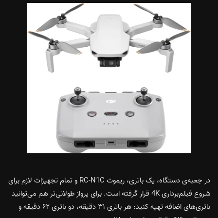
در جعبه‌ی دستگاه، یک باتری، ریموت RC-N1C و تمام تجهیزات لازم برای
شروع فیلم‌برداری 4K قرار گرفته است. برای پرواز طولانی‌تر هم می‌توانید
باتری‌های اضافه تهیه کنید: هر باتری ۳۱ دقیقه، دو باتری ۶۲ دقیقه و