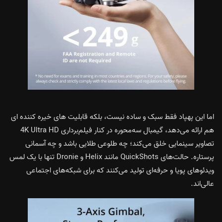
اما این پهپاد فقط سبک و ساده نیست، بلکه قابلیت های خیره کننده ای
هم ارائه می‌دهد،‌ گیمبال سه‌محوره در کنار فیلم‌برداری 4K Ultra HD
تصاویر سینمایی خلق می‌کند؛ چه طلوعی طلایی باشد و چه آسمانی
پرستاره. حالت‌های QuickShots مانند Helix و Dronie تنها با یک لمس
ویدئوهای پویا و حرفه‌ای تولید می‌کنند که برای شبکه‌های اجتماعی
عالی‌اند.