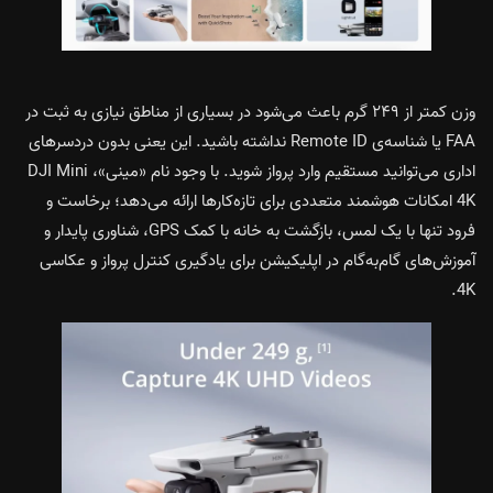
وزن کمتر از ۲۴۹ گرم باعث می‌شود در بسیاری از مناطق نیازی به ثبت در
FAA یا شناسه‌ی Remote ID نداشته باشید. این یعنی بدون دردسرهای
اداری می‌توانید مستقیم وارد پرواز شوید. با وجود نام «مینی»، DJI Mini
4K امکانات هوشمند متعددی برای تازه‌کارها ارائه می‌دهد؛ برخاست و
فرود تنها با یک لمس، بازگشت به خانه با کمک GPS، شناوری پایدار و
آموزش‌های گام‌به‌گام در اپلیکیشن برای یادگیری کنترل پرواز و عکاسی
4K.