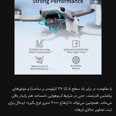
با مقاومت در برابر باد سطح ۵ (تا ۳۸ کیلومتر بر ساعت) و موتورهای
براشلس قدرتمند، حتی در شرایط آب‌وهوایی نامساعد هم پایدار باقی
می‌ماند. همچنین می‌تواند تا ارتفاع ۴۰۰۰ متری اوج بگیرد؛ ایده‌آل برای
ثبت تصاویر «بالای ابرها».