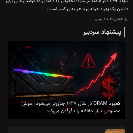
تنها با ۲۴۹ دلار عرضه می‌شود؛ تخفیفی ۱۷ درصدی که فرصتی عالی برای
داشتن یک پهپاد حرفه‌ای با هزینه‌ای کمتر است.
ابوالفضل
|
۱۰ ماه پیش
پیشنهاد سردبیر
کمبود DRAM در سال ۲۰۲۷ جدی‌تر می‌شود؛ هوش
مصنوعی بازار حافظه را دگرگون می‌کند