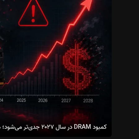
کمبود DRAM در سال ۲۰۲۷ جدی‌تر می‌شود؛ هوش مصنوعی بازار حافظه را دگرگون می‌کند