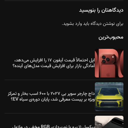
دیدگاهتان را بنویسید
برای نوشتن دیدگاه باید
وارد بشوید
.
محبوب‌ترین
اپل احتمالاً قیمت آیفون ۱۷ را افزایش می‌دهد،
آمادگی بازار برای افزایش قیمت مدل‌های آینده؟
داج چارجر سوپر بی ۲۰۲۷ با ۶۰۰ اسب بخار و تمرکز
ویژه بر پیست معرفی شد، پایان دوره‌ی سیاه EV؟
پیکسل ۱۱ پرو با نورپردازی RGB مخفی در ماژول