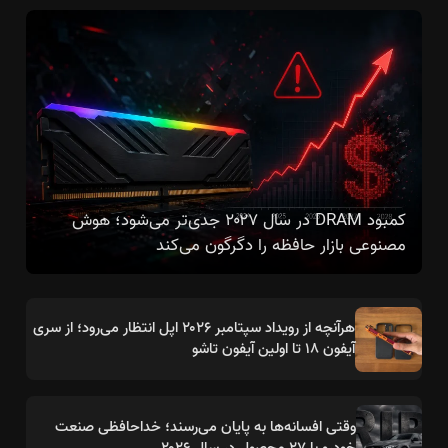
کمبود DRAM در سال ۲۰۲۷ جدی‌تر می‌شود؛ هوش
مصنوعی بازار حافظه را دگرگون می‌کند
هرآنچه از رویداد سپتامبر ۲۰۲۶ اپل انتظار می‌رود؛ از سری
آیفون ۱۸ تا اولین آیفون تاشو
وقتی افسانه‌ها به پایان می‌رسند؛ خداحافظی صنعت
خودرو با ۲۷ محصول در سال ۲۰۲۶