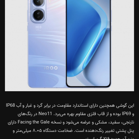
این گوشی همچنین دارای استاندارد مقاومت در برابر گرد و غبار و آب IP68
و IP69 بوده و از قاب فلزی مقاوم بهره می‌برد. Neo11 در رنگ‌های
نارنجی، سفید، مشکی و عرضه می‌شود و نسخه Facing the Gale دارای
پنل پشتی تغییر رنگ‌دهنده است. ضخامت دستگاه ۸.۰۵ میلی‌متر و
وزن آن حدود ۲۱۶ گرم است.