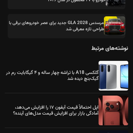
مرسدس GLA 2028 جدید برای عصر خودروهای برقی با
طراحی تازه معرفی شد
نوشته‌های مرتبط
گلکسی A18 با تراشه چهار ساله و ۴ گیگابایت رم در
گیک‌بنچ دیده شد
اپل احتمالاً قیمت آیفون ۱۷ را افزایش می‌دهد،
آمادگی بازار برای افزایش قیمت مدل‌های آینده؟