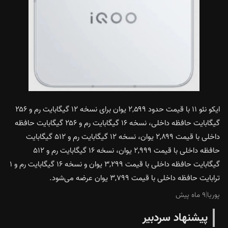
ایکو نئو ۱۱ با قیمت حدود ۲,۵۹۹ یوان برای نسخه ۱۲ گیگابایت رم و ۲۵۶
گیگابایت حافظه داخلی، نسخه ۱۶ گیگابایت رم و ۲۵۶ گیگابایت حافظه
داخلی با قیمت ۲,۸۹۹ یوان، نسخه ۱۲ گیگابایت رم و ۵۱۲ گیگابایت
حافظه داخلی با قیمت ۲,۹۹۹ یوان، نسخه ۱۶ گیگابایت رم و ۵۱۲
گیگابایت حافظه داخلی با قیمت ۳,۲۹۹ یوان و نسخه ۱۶ گیگابایت رم و ۱
ترابایت حافظه داخلی با قیمت ۳,۷۹۹ یوان عرضه می‌شود.
پوریا
|
۹ ماه پیش
پیشنهاد سردبیر