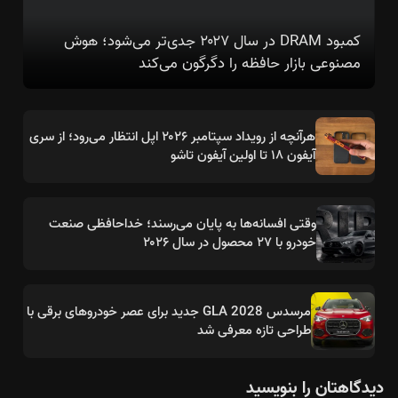
کمبود DRAM در سال ۲۰۲۷ جدی‌تر می‌شود؛ هوش
مصنوعی بازار حافظه را دگرگون می‌کند
هرآنچه از رویداد سپتامبر ۲۰۲۶ اپل انتظار می‌رود؛ از سری
آیفون ۱۸ تا اولین آیفون تاشو
وقتی افسانه‌ها به پایان می‌رسند؛ خداحافظی صنعت
خودرو با ۲۷ محصول در سال ۲۰۲۶
مرسدس GLA 2028 جدید برای عصر خودروهای برقی با
طراحی تازه معرفی شد
دیدگاهتان را بنویسید