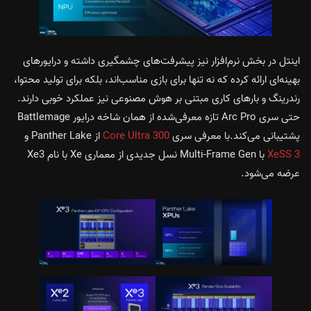
اینتل در بخش نرم‌افزار نیز پیشرفت‌های چشمگیری داشته و درایورهای
بهینه‌ای ارائه کرده که نه تنها برای بازی مناسب‌اند، بلکه برای تولید محتوا،
رندرینگ و بارهای کاری مبتنی بر هوش مصنوعی نیز عملکرد خوبی دارند.
حتی سری Arc Pro تازه معرفی‌شده از همان شاخه درایور Battlemage
پشتیبانی می‌کند.با معرفی سری
300
Ultra
Core
از Panther Lake و
XeSS 3
با Multi-Frame Gen نسل جدیدی از معماری Xe با نام Xe3
عرضه می‌شود.