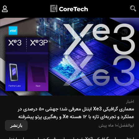
اخبار
معماری گرافیکی Xe3 اینتل معرفی شد؛ جهشی ۵۰ درصدی در
عملکرد و تجربه‌ای تازه با ۱۲ هسته Xe و رهگیری پرتو پیشرفته
ابوالفضل
|
۱۰ ماه پیش
بازنشر