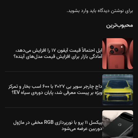
برای نوشتن دیدگاه باید
وارد بشوید
.
محبوب‌ترین
اپل احتمالاً قیمت آیفون ۱۷ را افزایش می‌دهد،
آمادگی بازار برای افزایش قیمت مدل‌های آینده؟
داج چارجر سوپر بی ۲۰۲۷ با ۶۰۰ اسب بخار و تمرکز
ویژه بر پیست معرفی شد، پایان دوره‌ی سیاه EV؟
پیکسل ۱۱ پرو با نورپردازی RGB مخفی در ماژول
دوربین عرضه می‌شود