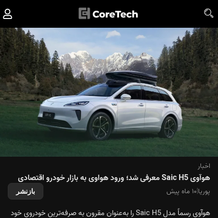
اخبار
هوآوی Saic H5 معرفی شد؛ ورود هواوی به بازار خودرو اقتصادی
پوریا
|
۱۰ ماه پیش
بازنشر
هوآوی رسماً مدل Saic H5 را به‌عنوان مقرون به صرفه‌ترین خودروی خود