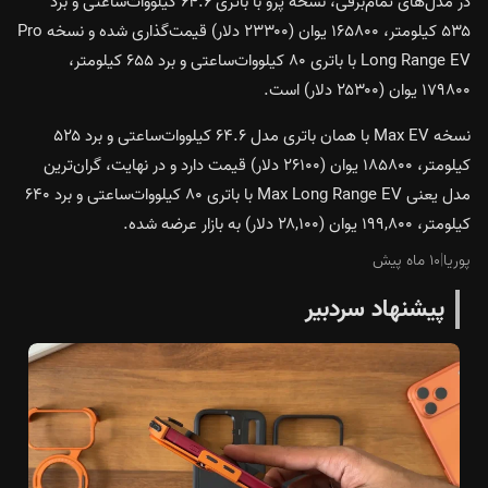
در مدل‌های تمام‌برقی، نسخه پرو با باتری ۶۴.۶ کیلووات‌ساعتی و برد
۵۳۵ کیلومتر، ۱۶۵۸۰۰ یوان (۲۳۳۰۰ دلار) قیمت‌گذاری شده و نسخه Pro
Long Range EV با باتری ۸۰ کیلووات‌ساعتی و برد ۶۵۵ کیلومتر،
۱۷۹۸۰۰ یوان (۲۵۳۰۰ دلار) است.
نسخه Max EV با همان باتری مدل ۶۴.۶ کیلووات‌ساعتی و برد ۵۲۵
کیلومتر، ۱۸۵۸۰۰ یوان (۲۶۱۰۰ دلار) قیمت دارد و در نهایت، گران‌ترین
مدل یعنی Max Long Range EV با باتری ۸۰ کیلووات‌ساعتی و برد ۶۴۰
کیلومتر، ۱۹۹,۸۰۰ یوان (۲۸,۱۰۰ دلار) به بازار عرضه شده.
پوریا
|
۱۰ ماه پیش
پیشنهاد سردبیر