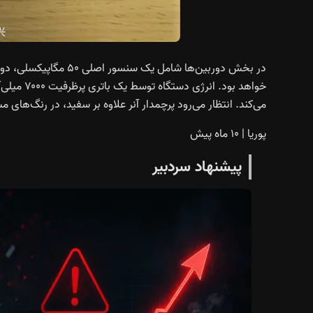
می‌کند. انتظار می‌رود پرچمدار آنر علاوه بر سفید، در رنگ‌های م
پوریا
|
۱۰ ماه پیش
پیشنهاد سردبیر