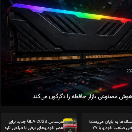
انه‌ها به پایان می‌رسند؛
مرسدس GLA 2028 جدید برای
خداحافظی صنعت خودرو با ۲۷
عصر خودروهای برقی با طراحی تازه