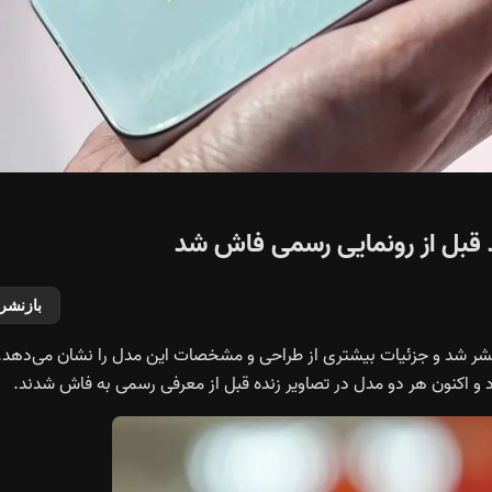
بازنشر
شر شد و جزئیات بیشتری از طراحی و مشخصات این مدل را نشان می‌دهد.