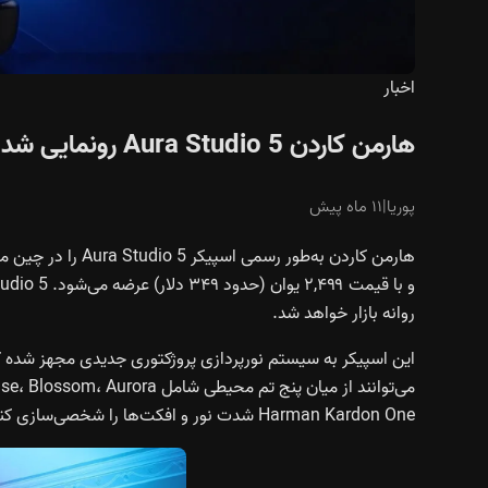
اخبار
هارمن کاردن Aura Studio 5 رونمایی شد؛ اسپیکر با طراحی جدید و نورپردازی سینمایی
پوریا
|
۱۱ ماه پیش
روانه بازار خواهد شد.
این اسپیکر به سیستم نورپردازی پروژکتوری جدیدی مجهز شده که
Harman Kardon One شدت نور و افکت‌ها را شخصی‌سازی کنند.