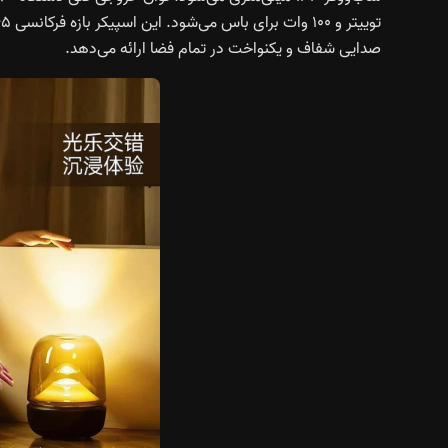
صدایی شفاف و یکنواخت در تمام فضا ارائه می‌دهد.