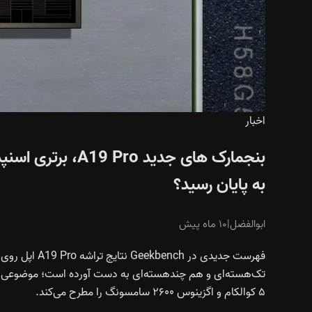
اخبار
به پایان رسید؟
ابوالفضل
|
۱۰ ماه پیش
۵ کوالکام و اگزینوس ۲۶۰۰ سامسونگ را مطرح می‌کند.