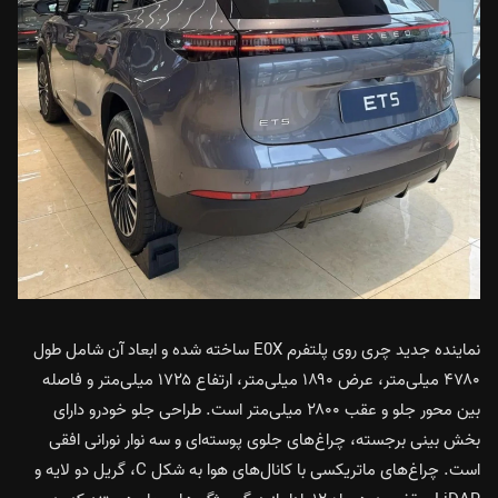
نماینده جدید چری روی پلتفرم E0X ساخته شده و ابعاد آن شامل طول
۴۷۸۰ میلی‌متر، عرض ۱۸۹۰ میلی‌متر، ارتفاع ۱۷۲۵ میلی‌متر و فاصله
بین محور جلو و عقب ۲۸۰۰ میلی‌متر است. طراحی جلو خودرو دارای
بخش بینی برجسته، چراغ‌های جلوی پوسته‌ای و سه نوار نورانی افقی
است. چراغ‌های ماتریکسی با کانال‌های هوا به شکل C، گریل دو لایه و