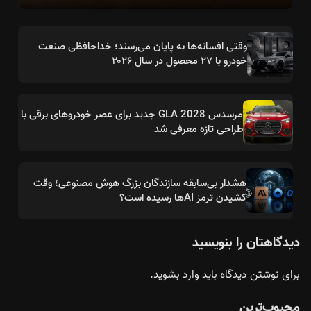
وقتی افسانه‌ها به پایان می‌رسند؛ خداحافظی صنعت
خودرو با ۲۷ محصول در سال ۲۰۲۶
مرسدس GLA 2028 جدید برای عصر خودروهای برقی با
طراحی تازه معرفی شد
هشدار بی‌سابقه سازندگان بزرگ هوش مصنوعی؛ وقت
کشیدن ترمز AIها رسیده است؟
دیدگاهتان را بنویسید
برای نوشتن دیدگاه باید
وارد بشوید
.
محبوب‌ترین