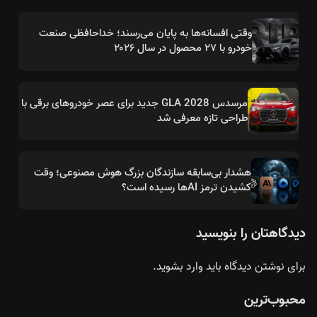
وقتی افسانه‌ها به پایان می‌رسند؛ خداحافظی صنعت
خودرو با ۲۷ محصول در سال ۲۰۲۶
مرسدس GLA 2028 جدید برای عصر خودروهای برقی با
طراحی تازه معرفی شد
هشدار بی‌سابقه سازندگان بزرگ هوش مصنوعی؛ وقت
کشیدن ترمز AIها رسیده است؟
دیدگاهتان را بنویسید
برای نوشتن دیدگاه باید
وارد بشوید
.
محبوب‌ترین