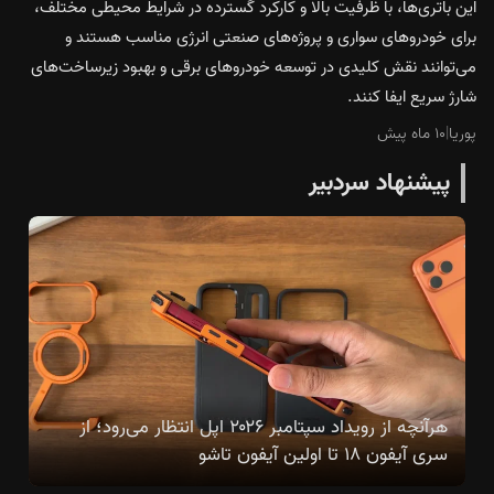
این باتری‌ها، با ظرفیت بالا و کارکرد گسترده در شرایط محیطی مختلف،
برای خودروهای سواری و پروژه‌های صنعتی انرژی مناسب هستند و
می‌توانند نقش کلیدی در توسعه خودروهای برقی و بهبود زیرساخت‌های
شارژ سریع ایفا کنند.
پوریا
|
۱۰ ماه پیش
پیشنهاد سردبیر
هرآنچه از رویداد سپتامبر ۲۰۲۶ اپل انتظار می‌رود؛ از
سری آیفون ۱۸ تا اولین آیفون تاشو