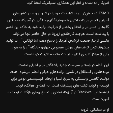
آمریکا را به نشانه‌ی آغاز این همکاری استراتژیک امضا کرد.
TSMC که پیش‌تر عمده تولیدات خود را در تایوان و سایر کشورهای
آسیایی انجام می‌داد، اکنون با سرمایه‌گذاری سنگین در آمریکا، نخستین
گام‌های عملی برای انتقال بخشی از ظرفیت تولید خود به خاک این کشور
را برداشته است. هرچند کارخانه‌ی آریزونا در حال حاضر تنها می‌تواند
بخشی از نیاز صنعت تراشه‌ی آمریکا را پاسخ دهد، اما توانایی آن در تولید
پیشرفته‌ترین تراشه‌های هوش مصنوعی جهان، جایگاه آن را به‌عنوان
یکی از مراکز کلیدی فناوری ایالات متحده تثبیت کرده است.
این اقدام در راستای سیاست جدید واشنگتن برای احیای صنعت
نیمه‌هادی و استقلال در تأمین تراشه‌های حیاتی انجام می‌شود. هدف
دولت، کاهش وابستگی به شرق آسیا و ایجاد اکوسیستمی بومی برای
توسعه و تولید تراشه‌های پیشرفته است. به گفته‌ی هوانگ، تولید
تراشه‌های Blackwell در آریزونا، نمادی از تحقق رویای بازگشت تولید به
آمریکا است.
او در سخنانی افزود: