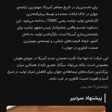
برای نخستین‌بار در تاریخ معاصر آمریکا، مهم‌ترین تراشه‌ی
جهان در خاک ایالات متحده و توسط پیشرفته‌ترین
کارخانه‌ی تولید تراشه، یعنی TSMC، ساخته می‌شود. این
دستاورد تجسم واقعی چشم‌انداز رئیس‌جمهور ترامپ برای
بازصنعتی‌سازی آمریکا است، بازگرداندن تولید به داخل
کشور، ایجاد فرصت‌های شغلی، و توسعه‌ی مهم‌ترین
صنعت فناوری در جهان.»
این حرکت نه تنها نماد قدرت صنعتی جدید آمریکا در حوزه‌ی هوش
مصنوعی است، بلکه می‌تواند سرآغاز عصری تازه از همکاری میان
بزرگ‌ترین شرکت‌های نیمه‌هادی جهان برای کاهش تمرکز تولید در شرق
آسیا و تقویت امنیت فناوری در غرب باشد.
ابوالفضل
|
۹ ماه پیش
پیشنهاد سردبیر