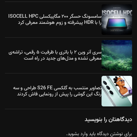
سامسونگ حسگر ۲۰۰ مگاپیکسلی ISOCELL HPC
را با HDR پیشرفته و زوم هوشمند معرفی کرد
سری آنر وین ۲ با باتری با ظرفیت ۵ رقمی، تراشه‌ی
معرفی نشده و مدل‌های جدید در راه است
تصاویر منتسب به گلکسی S26 FE طراحی و سه
رنگ این گوشی را پیش از رونمایی فاش کردند
دیدگاهتان را بنویسید
برای نوشتن دیدگاه باید
وارد بشوید
.