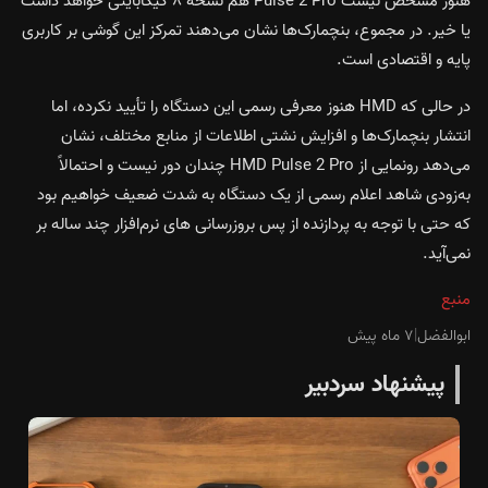
هنوز مشخص نیست Pulse 2 Pro هم نسخه ۸ گیگابایتی خواهد داشت
یا خیر. در مجموع، بنچمارک‌ها نشان می‌دهند تمرکز این گوشی بر کاربری
پایه و اقتصادی است.
در حالی که HMD هنوز معرفی رسمی این دستگاه را تأیید نکرده، اما
انتشار بنچمارک‌ها و افزایش نشتی اطلاعات از منابع مختلف، نشان
می‌دهد رونمایی از HMD Pulse 2 Pro چندان دور نیست و احتمالاً
به‌زودی شاهد اعلام رسمی از یک دستگاه به شدت ضعیف خواهیم بود
که حتی با توجه به پردازنده از پس بروزرسانی های نرم‌افزار چند ساله بر
نمی‌آید.
منبع
ابوالفضل
|
۷ ماه پیش
پیشنهاد سردبیر