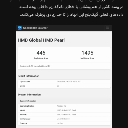
می‌رسد ناشی از هم‌پوشانی یا خطای نام‌گذاری داخلی بوده است.
داده‌های فعلی گیک‌بنچ این ابهام را تا حد زیادی برطرف می‌کنند.