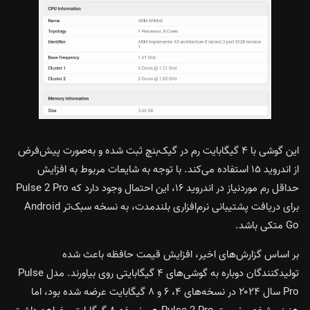
این گوشی با ۴ گیگابایت رم در گیک‌بنچ ثبت شده و به‌صورت پیش‌فرض
از اندروید ۱۵ استفاده می‌کند. با توجه به شایعات مربوط به افزایش
حداقل رم موردنیاز در اندروید ۱۶، این احتمال وجود دارد که Pulse 2 Pro
برای دریافت پشتیبانی نرم‌افزاری بلندمدت، به نسخه سبک‌تر Android
Go متکی باشد.
بر اساس گزارش‌های اخیر، افزایش قیمت حافظه باعث شده
تولیدکنندگان دوباره به گوشی‌های ۴ گیگابایتی روی بیاورند. مدل Pulse
Pro سال ۲۰۲۴ در نسخه‌های ۴، ۶ و ۸ گیگابایت عرضه شده بود، اما