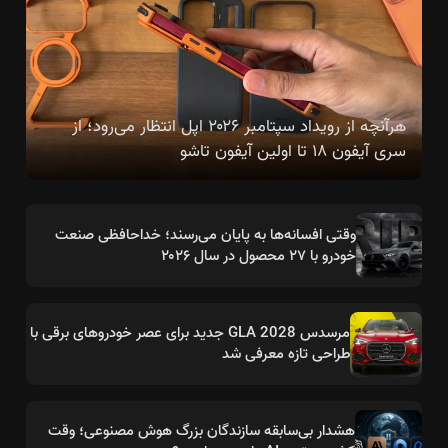
هرآنچه از رویداد سپتامبر ۲۰۲۶ اپل انتظار می‌رود؛ از
سری آیفون ۱۸ تا اولین آیفون تاشو
وقتی افسانه‌ها به پایان می‌رسند؛ خداحافظی صنعت
خودرو با ۲۷ محصول در سال ۲۰۲۶
مرسدس GLA 2028 جدید برای عصر خودروهای برقی با
طراحی تازه معرفی شد
هشدار بی‌سابقه سازندگان بزرگ هوش مصنوعی؛ وقت