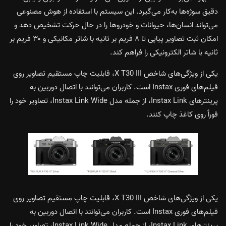
دقیق سوژه‌ها به‌کار می‌گیرد. این سیستم با استفاده از هوش مصنوعی
می‌تواند انسان‌ها، حیوانات و خودروها را در حال حرکت تشخیص دهد و
امکان ثبت تصاویر پیاپی تا ۸ فریم بر ثانیه با شاتر مکانیکی و ۳۰ فریم بر
ثانیه با شاتر الکترونیکی را فراهم کند.
یکی از ویژگی‌های شاخص X T30 III، قابلیت چاپ مستقیم تصاویر روی
فیلم‌های فوری Instax است. کاربران می‌توانند با اتصال دوربین به
پرینترهای Instax Link، از جمله مدل Instax Link Wide، تصاویر خود را
فوراً روی کاغذ چاپ کنند.
یکی از ویژگی‌های شاخص X T30 III، قابلیت چاپ مستقیم تصاویر روی
فیلم‌های فوری Instax است. کاربران می‌توانند با اتصال دوربین به
پرینترهای Instax Link، از جمله مدل Instax Link Wide، تصاویر خود را